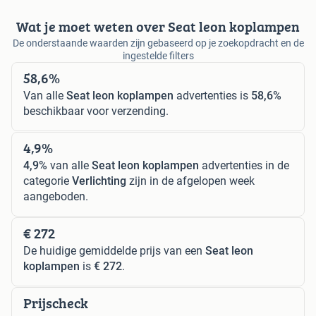
Wat je moet weten over Seat leon koplampen
De onderstaande waarden zijn gebaseerd op je zoekopdracht en de
ingestelde filters
58,6%
Van alle
Seat leon koplampen
advertenties is
58,6%
beschikbaar voor verzending.
4,9%
4,9%
van alle
Seat leon koplampen
advertenties in de
categorie
Verlichting
zijn in de afgelopen week
aangeboden.
€ 272
De huidige gemiddelde prijs van een
Seat leon
koplampen
is
€ 272
.
Prijscheck