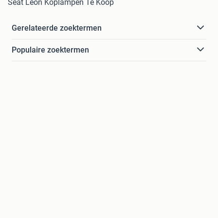
Seat Leon Koplampen Te Koop
Gerelateerde zoektermen
Populaire zoektermen