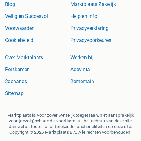
Blog
Marktplaats Zakelijk
Veilig en Succesvol
Help en Info
Voorwaarden
Privacyverklaring
Cookiebeleid
Privacyvoorkeuren
Over Marktplaats
Werken bij
Perskamer
Adevinta
2dehands
2ememain
Sitemap
Marktplaats is, voor zover wettelijk toegestaan, niet aansprakelijk
voor (gevolg)schade die voortkomt uit het gebruik van deze site,
dan wel uit fouten of ontbrekende functionaliteiten op deze site.
Copyright © 2026 Marktplaats B.V. Alle rechten voorbehouden.