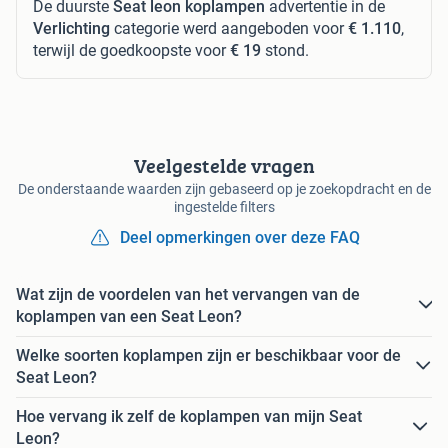
De duurste
Seat leon koplampen
advertentie in de
Verlichting
categorie werd aangeboden voor
€ 1.110
,
terwijl de goedkoopste voor
€ 19
stond.
Veelgestelde vragen
De onderstaande waarden zijn gebaseerd op je zoekopdracht en de
ingestelde filters
Deel opmerkingen over deze FAQ
Wat zijn de voordelen van het vervangen van de
koplampen van een Seat Leon?
Welke soorten koplampen zijn er beschikbaar voor de
Seat Leon?
Hoe vervang ik zelf de koplampen van mijn Seat
Leon?