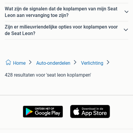
Wat zijn de signalen dat de koplampen van mijn Seat
Leon aan vervanging toe zijn?
Zijn er milieuvriendelijke opties voor koplampen voor
de Seat Leon?
Home
Auto-onderdelen
Verlichting
428 resultaten
voor 'seat leon koplampen'