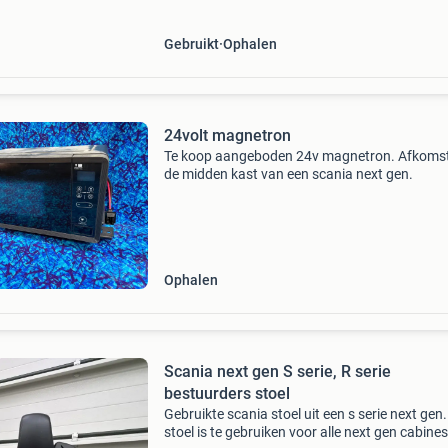
Gebruikt
Ophalen
24volt magnetron
Te koop aangeboden 24v magnetron. Afkomsti
de midden kast van een scania next gen.
Ophalen
Scania next gen S serie, R serie
bestuurders stoel
Gebruikte scania stoel uit een s serie next gen
stoel is te gebruiken voor alle next gen cabine