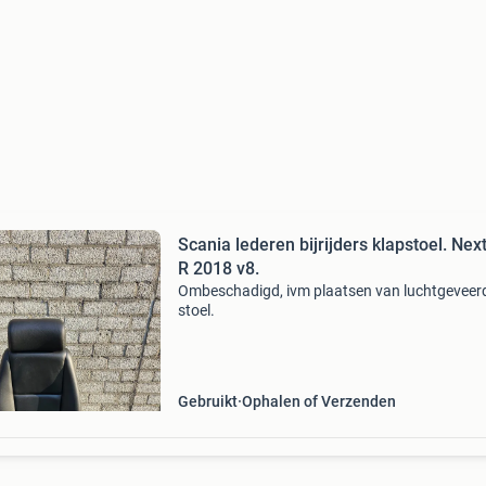
Scania lederen bijrijders klapstoel. Nex
R 2018 v8.
Ombeschadigd, ivm plaatsen van luchtgeveer
stoel.
Gebruikt
Ophalen of Verzenden