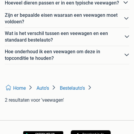
Hoeveel dieren passen er in een typische veewagen?
Zijn er bepaalde eisen waaraan een veewagen moet
voldoen?
Wat is het verschil tussen een veewagen en een
standaard bestelauto?
Hoe onderhoud ik een veewagen om deze in
topconditie te houden?
Home
Auto's
Bestelauto's
2 resultaten
voor 'veewagen'