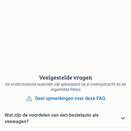
Veelgestelde vragen
De onderstaande waarden zijn gebaseerd op je zoekopdracht en de
ingestelde filters
Deel opmerkingen over deze FAQ
Wat zijn de voordelen van een bestelauto als
veewagen?