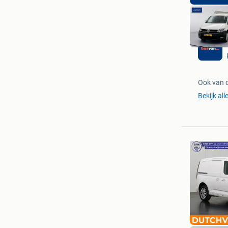
Ook van 
Bekijk all