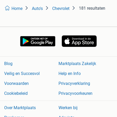
181 resultaten
Home
Auto's
Chevrolet
Blog
Marktplaats Zakelijk
Veilig en Succesvol
Help en Info
Voorwaarden
Privacyverklaring
Cookiebeleid
Privacyvoorkeuren
Over Marktplaats
Werken bij