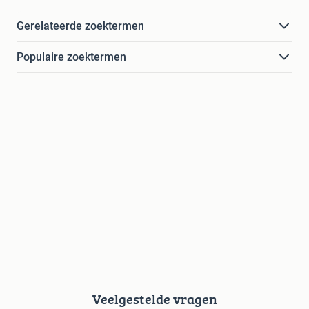
Gerelateerde zoektermen
Populaire zoektermen
Veelgestelde vragen