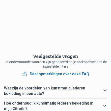
Veelgestelde vragen
De onderstaande waarden zijn gebaseerd op je zoekopdracht en de
ingestelde filters
Deel opmerkingen over deze FAQ
Wat zijn de voordelen van kunstmatig lederen
bekleding in een auto?
Hoe onderhoud ik kunstmatig lederen bekleding in
mijn Citroën?