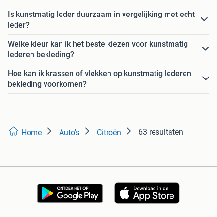
Is kunstmatig leder duurzaam in vergelijking met echt
leder?
Welke kleur kan ik het beste kiezen voor kunstmatig
lederen bekleding?
Hoe kan ik krassen of vlekken op kunstmatig lederen
bekleding voorkomen?
63 resultaten
Home
Auto's
Citroën