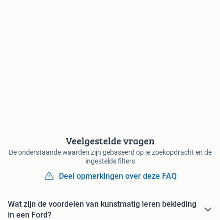
Veelgestelde vragen
De onderstaande waarden zijn gebaseerd op je zoekopdracht en de
ingestelde filters
Deel opmerkingen over deze FAQ
Wat zijn de voordelen van kunstmatig leren bekleding
in een Ford?