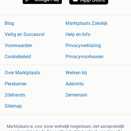
Blog
Marktplaats Zakelijk
Veilig en Succesvol
Help en Info
Voorwaarden
Privacyverklaring
Cookiebeleid
Privacyvoorkeuren
Over Marktplaats
Werken bij
Perskamer
Adevinta
2dehands
2ememain
Sitemap
Marktplaats is, voor zover wettelijk toegestaan, niet aansprakelijk