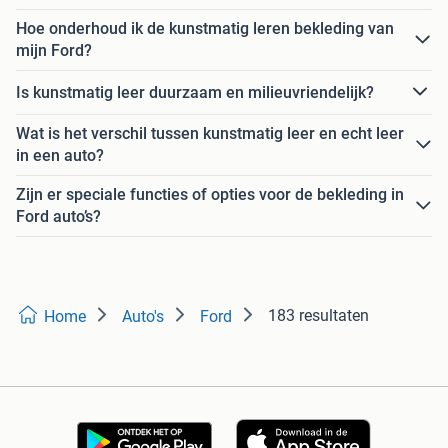
Hoe onderhoud ik de kunstmatig leren bekleding van
mijn Ford?
Is kunstmatig leer duurzaam en milieuvriendelijk?
Wat is het verschil tussen kunstmatig leer en echt leer
in een auto?
Zijn er speciale functies of opties voor de bekleding in
Ford auto’s?
183 resultaten
Home
Auto's
Ford