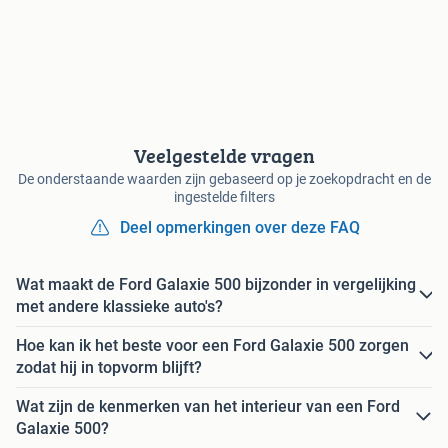
Veelgestelde vragen
De onderstaande waarden zijn gebaseerd op je zoekopdracht en de
ingestelde filters
Deel opmerkingen over deze FAQ
Wat maakt de Ford Galaxie 500 bijzonder in vergelijking
met andere klassieke auto's?
Hoe kan ik het beste voor een Ford Galaxie 500 zorgen
zodat hij in topvorm blijft?
Wat zijn de kenmerken van het interieur van een Ford
Galaxie 500?