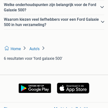
Welke onderhoudspunten zijn belangrijk voor de Ford
Galaxie 500?
Waarom kiezen veel liefhebbers voor een Ford Galaxie
500 in hun verzameling?
Home
Auto's
6 resultaten
voor 'ford galaxie 500'