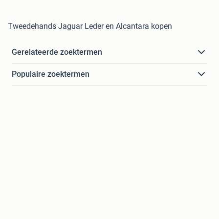
Tweedehands Jaguar Leder en Alcantara kopen
Gerelateerde zoektermen
Populaire zoektermen