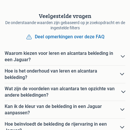
Veelgestelde vragen
De onderstaande waarden zijn gebaseerd op je zoekopdracht en de
ingestelde filters
Deel opmerkingen over deze FAQ
Waarom kiezen voor leren en alcantara bekleding in
een Jaguar?
Hoe is het onderhoud van leren en alcantara
bekleding?
Wat zijn de voordelen van alcantara ten opzichte van
andere bekledingen?
Kan ik de kleur van de bekleding in een Jaguar
aanpassen?
Hoe beïnvloedt de bekleding de rijervaring in een