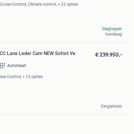
Cruise Control, Climate control, + 22 opties
Dagtopper
Vandaag
€ 239.950,-
ACC Lane Leder Cam NEW Sofort Ve
Automaat
ise Control, + 12 opties
Eergisteren