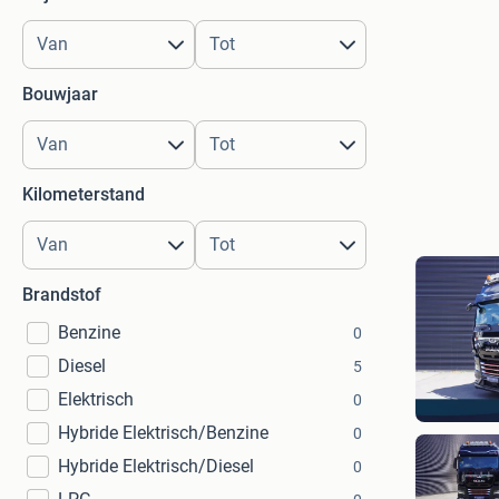
Bouwjaar
Kilometerstand
Brandstof
Benzine
0
Diesel
5
Elektrisch
0
Hybride Elektrisch/Benzine
0
Hybride Elektrisch/Diesel
0