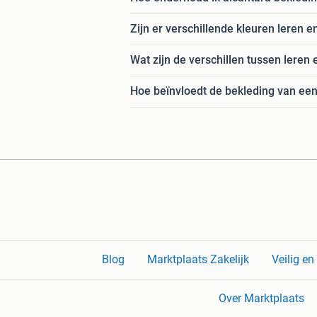
Zijn er verschillende kleuren leren 
Wat zijn de verschillen tussen leren
Hoe beïnvloedt de bekleding van een
Blog
Marktplaats Zakelijk
Veilig e
Over Marktplaats