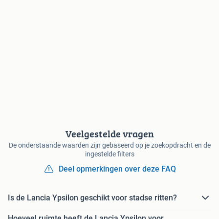
Veelgestelde vragen
De onderstaande waarden zijn gebaseerd op je zoekopdracht en de
ingestelde filters
Deel opmerkingen over deze FAQ
Is de Lancia Ypsilon geschikt voor stadse ritten?
Hoeveel ruimte heeft de Lancia Ypsilon voor