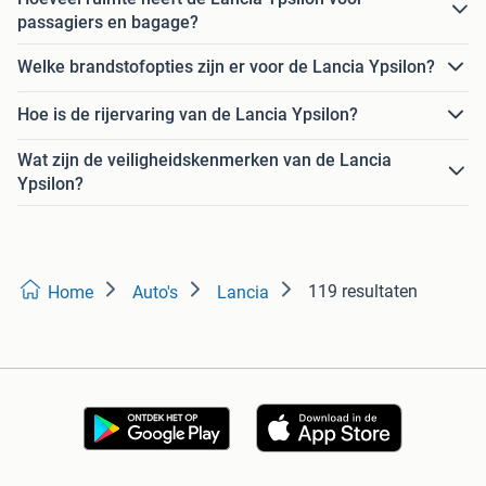
passagiers en bagage?
Welke brandstofopties zijn er voor de Lancia Ypsilon?
Hoe is de rijervaring van de Lancia Ypsilon?
Wat zijn de veiligheidskenmerken van de Lancia
Ypsilon?
119 resultaten
Home
Auto's
Lancia