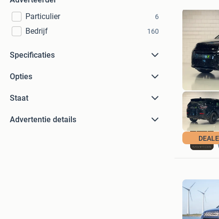
Particulier
6
Bedrijf
160
Specificaties
Opties
Staat
Advertentie details
DEAL