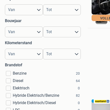
VOLL
Bouwjaar
Kilometerstand
Brandstof
Benzine
20
Diesel
64
Elektrisch
0
Hybride Elektrisch/Benzine
82
Hybride Elektrisch/Diesel
0