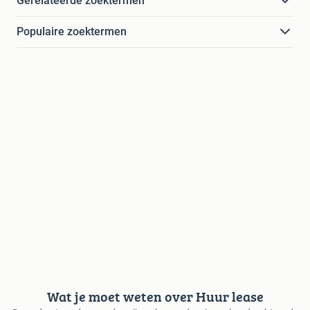
Gerelateerde zoektermen
Populaire zoektermen
Wat je moet weten over Huur lease