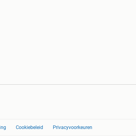
ing
Cookiebeleid
Privacyvoorkeuren