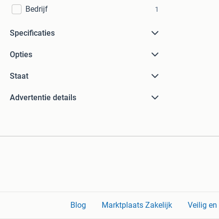
Bedrijf
1
Specificaties
Opties
Staat
Advertentie details
Blog
Marktplaats Zakelijk
Veilig e