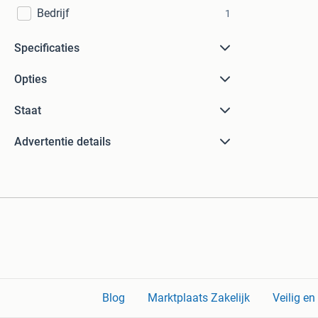
Bedrijf
1
Specificaties
Opties
Staat
Advertentie details
Blog
Marktplaats Zakelijk
Veilig e