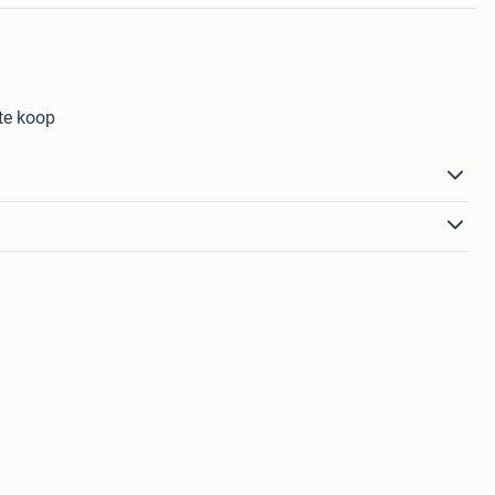
te koop