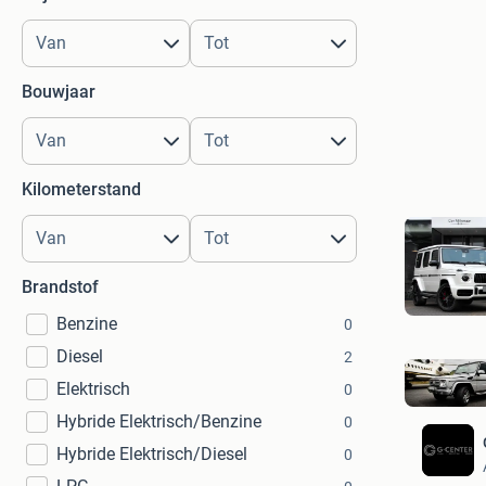
Bouwjaar
Kilometerstand
Brandstof
Benzine
0
Diesel
2
Elektrisch
0
Hybride Elektrisch/Benzine
0
Hybride Elektrisch/Diesel
0