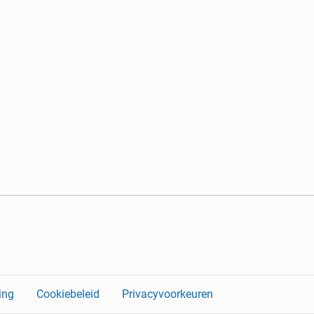
ing
Cookiebeleid
Privacyvoorkeuren