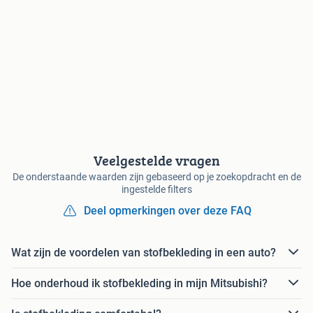
Veelgestelde vragen
De onderstaande waarden zijn gebaseerd op je zoekopdracht en de
ingestelde filters
Deel opmerkingen over deze FAQ
Wat zijn de voordelen van stofbekleding in een auto?
Hoe onderhoud ik stofbekleding in mijn Mitsubishi?