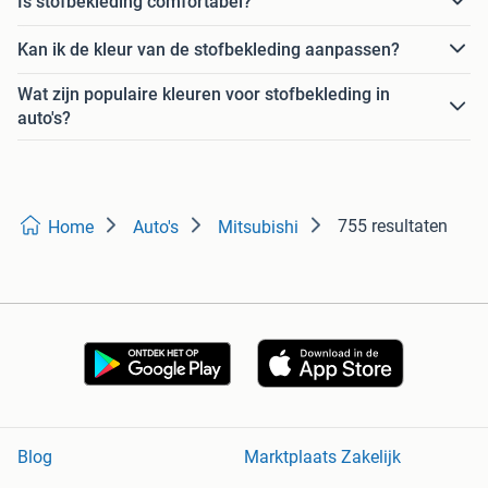
Is stofbekleding comfortabel?
Kan ik de kleur van de stofbekleding aanpassen?
Wat zijn populaire kleuren voor stofbekleding in
auto's?
755 resultaten
Home
Auto's
Mitsubishi
Blog
Marktplaats Zakelijk