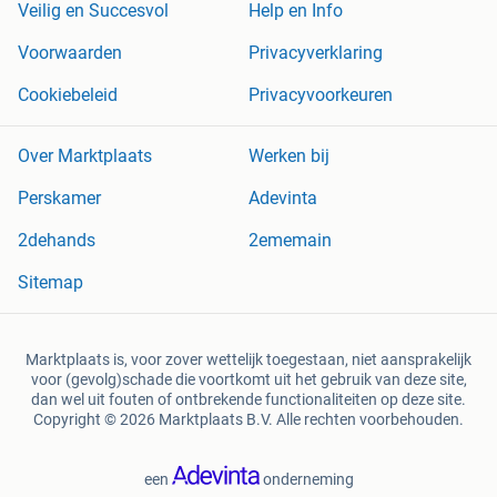
Veilig en Succesvol
Help en Info
Voorwaarden
Privacyverklaring
Cookiebeleid
Privacyvoorkeuren
Over Marktplaats
Werken bij
Perskamer
Adevinta
2dehands
2ememain
Sitemap
Marktplaats is, voor zover wettelijk toegestaan, niet aansprakelijk
voor (gevolg)schade die voortkomt uit het gebruik van deze site,
dan wel uit fouten of ontbrekende functionaliteiten op deze site.
Copyright © 2026 Marktplaats B.V. Alle rechten voorbehouden.
een
onderneming