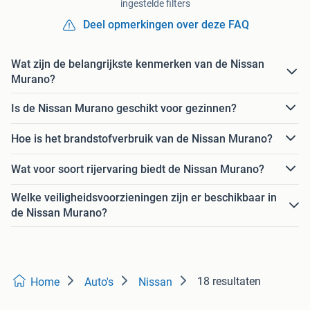
ingestelde filters
Deel opmerkingen over deze FAQ
Wat zijn de belangrijkste kenmerken van de Nissan
Murano?
Is de Nissan Murano geschikt voor gezinnen?
Hoe is het brandstofverbruik van de Nissan Murano?
Wat voor soort rijervaring biedt de Nissan Murano?
Welke veiligheidsvoorzieningen zijn er beschikbaar in
de Nissan Murano?
18 resultaten
Home
Auto's
Nissan