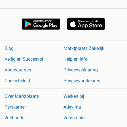
Blog
Marktplaats Zakelijk
Veilig en Succesvol
Help en Info
Voorwaarden
Privacyverklaring
Cookiebeleid
Privacyvoorkeuren
Over Marktplaats
Werken bij
Perskamer
Adevinta
2dehands
2ememain