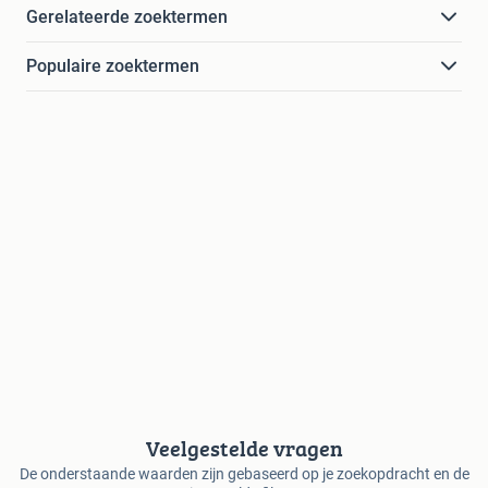
Gerelateerde zoektermen
Populaire zoektermen
Veelgestelde vragen
De onderstaande waarden zijn gebaseerd op je zoekopdracht en de