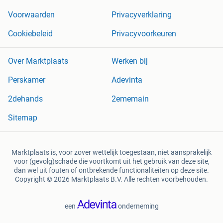
Voorwaarden
Privacyverklaring
Cookiebeleid
Privacyvoorkeuren
Over Marktplaats
Werken bij
Perskamer
Adevinta
2dehands
2ememain
Sitemap
Marktplaats is, voor zover wettelijk toegestaan, niet aansprakelijk
voor (gevolg)schade die voortkomt uit het gebruik van deze site,
dan wel uit fouten of ontbrekende functionaliteiten op deze site.
Copyright © 2026 Marktplaats B.V. Alle rechten voorbehouden.
een
onderneming