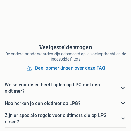
Veelgestelde vragen
De onderstaande waarden zijn gebaseerd op je zoekopdracht en de
ingestelde filters
Deel opmerkingen over deze FAQ
Welke voordelen heeft rijden op LPG met een
oldtimer?
Hoe herken je een oldtimer op LPG?
Zijn er speciale regels voor oldtimers die op LPG
rijden?