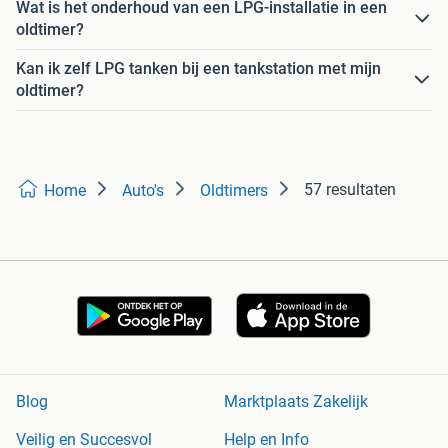
Wat is het onderhoud van een LPG-installatie in een
oldtimer?
Kan ik zelf LPG tanken bij een tankstation met mijn
oldtimer?
57 resultaten
Home
Auto's
Oldtimers
Blog
Marktplaats Zakelijk
Veilig en Succesvol
Help en Info