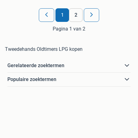
1
2
Pagina 1 van 2
Tweedehands Oldtimers LPG kopen
Gerelateerde zoektermen
Populaire zoektermen