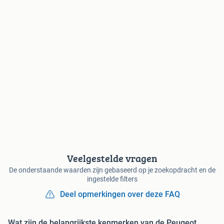
Veelgestelde vragen
De onderstaande waarden zijn gebaseerd op je zoekopdracht en de
ingestelde filters
Deel opmerkingen over deze FAQ
Wat zijn de belangrijkste kenmerken van de Peugeot