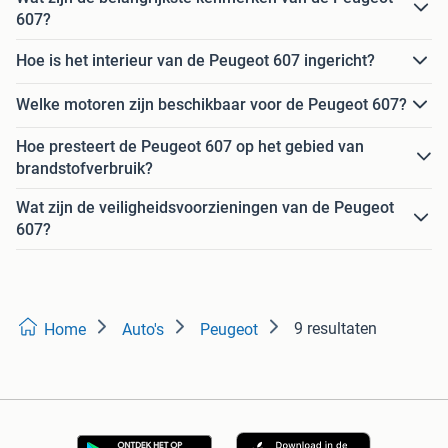
607?
Hoe is het interieur van de Peugeot 607 ingericht?
Welke motoren zijn beschikbaar voor de Peugeot 607?
Hoe presteert de Peugeot 607 op het gebied van
brandstofverbruik?
Wat zijn de veiligheidsvoorzieningen van de Peugeot
607?
9 resultaten
Home
Auto's
Peugeot