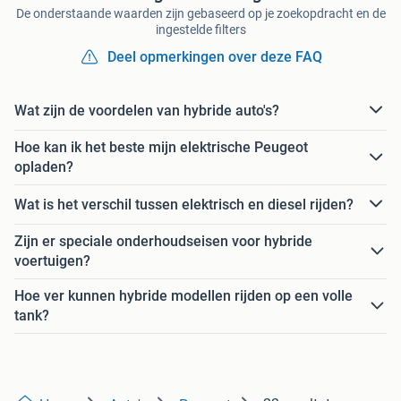
De onderstaande waarden zijn gebaseerd op je zoekopdracht en de
ingestelde filters
Deel opmerkingen over deze FAQ
Wat zijn de voordelen van hybride auto's?
Hoe kan ik het beste mijn elektrische Peugeot
opladen?
Wat is het verschil tussen elektrisch en diesel rijden?
Zijn er speciale onderhoudseisen voor hybride
voertuigen?
Hoe ver kunnen hybride modellen rijden op een volle
tank?