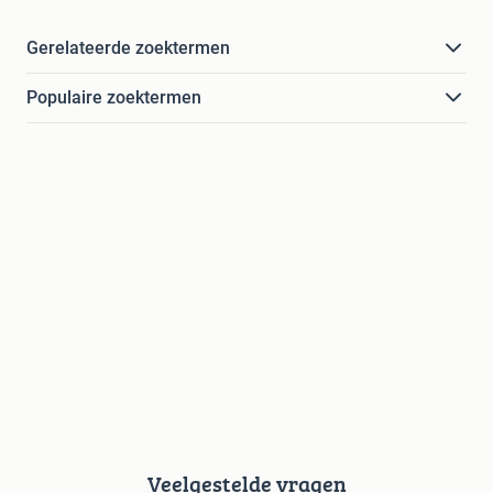
Gerelateerde zoektermen
Populaire zoektermen
Veelgestelde vragen