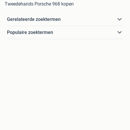
Tweedehands Porsche 968 kopen
Gerelateerde zoektermen
Populaire zoektermen