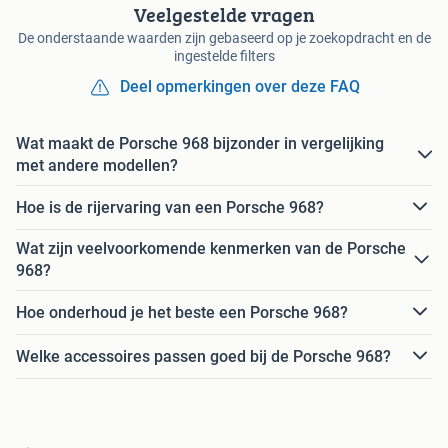
Veelgestelde vragen
De onderstaande waarden zijn gebaseerd op je zoekopdracht en de
ingestelde filters
Deel opmerkingen over deze FAQ
Wat maakt de Porsche 968 bijzonder in vergelijking
met andere modellen?
Hoe is de rijervaring van een Porsche 968?
Wat zijn veelvoorkomende kenmerken van de Porsche
968?
Hoe onderhoud je het beste een Porsche 968?
Welke accessoires passen goed bij de Porsche 968?