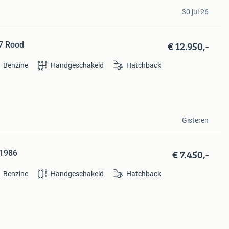
30 jul 26
€ 12.950,-
87 Rood
Benzine
Handgeschakeld
Hatchback
Gisteren
€ 7.450,-
 1986
Benzine
Handgeschakeld
Hatchback