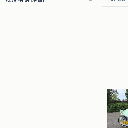
Advertentie details