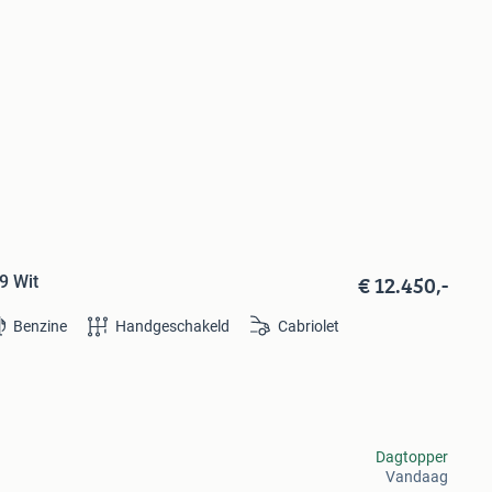
€ 12.450,-
9 Wit
Benzine
Handgeschakeld
Cabriolet
Dagtopper
Vandaag