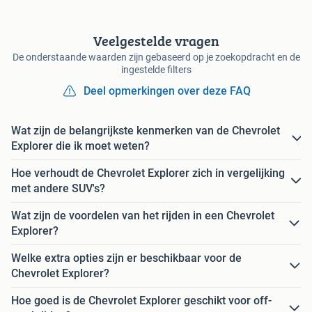
Veelgestelde vragen
De onderstaande waarden zijn gebaseerd op je zoekopdracht en de
ingestelde filters
Deel opmerkingen over deze FAQ
Wat zijn de belangrijkste kenmerken van de Chevrolet
Explorer die ik moet weten?
Hoe verhoudt de Chevrolet Explorer zich in vergelijking
met andere SUV's?
Wat zijn de voordelen van het rijden in een Chevrolet
Explorer?
Welke extra opties zijn er beschikbaar voor de
Chevrolet Explorer?
Hoe goed is de Chevrolet Explorer geschikt voor off-