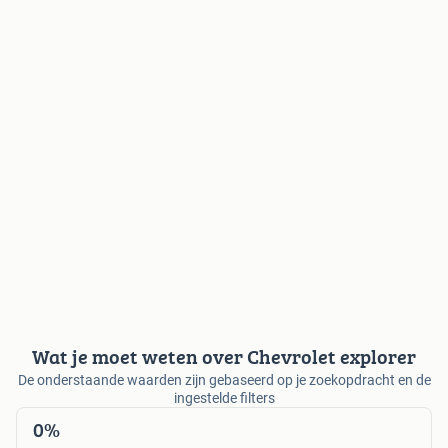
Wat je moet weten over Chevrolet explorer
De onderstaande waarden zijn gebaseerd op je zoekopdracht en de
ingestelde filters
0%