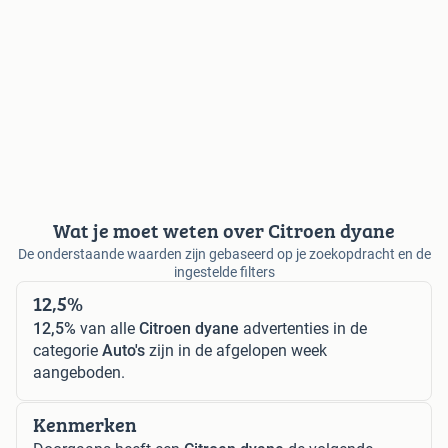
Wat je moet weten over Citroen dyane
De onderstaande waarden zijn gebaseerd op je zoekopdracht en de
ingestelde filters
12,5%
12,5%
van alle
Citroen dyane
advertenties in de
categorie
Auto's
zijn in de afgelopen week
aangeboden.
Kenmerken