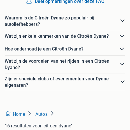
Deel opmerkingen over deze FAQ
Waarom is de Citroën Dyane zo populair bij
autoliefhebbers?
Wat zijn enkele kenmerken van de Citroën Dyane?
Hoe onderhoud je een Citroën Dyane?
Wat zijn de voordelen van het rijden in een Citroën
Dyane?
Zijn er speciale clubs of evenementen voor Dyane-
eigenaren?
Home
Auto's
16 resultaten
voor 'citroen dyane'