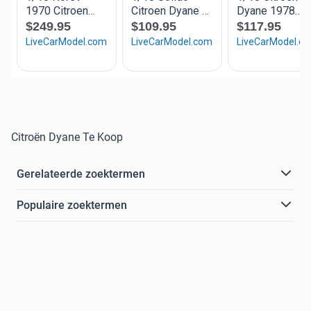
Citroën Dyane Te Koop
Gerelateerde zoektermen
Populaire zoektermen