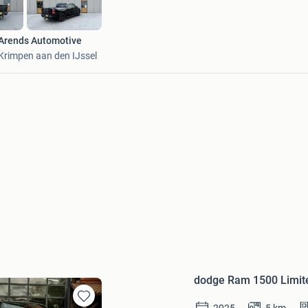
Arends Automotive
Krimpen aan den IJssel
dodge Ram 1500 Limit