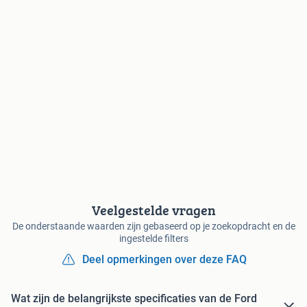
Veelgestelde vragen
De onderstaande waarden zijn gebaseerd op je zoekopdracht en de
ingestelde filters
Deel opmerkingen over deze FAQ
Wat zijn de belangrijkste specificaties van de Ford