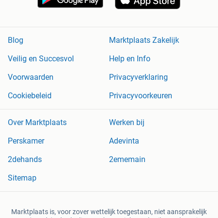
Blog
Marktplaats Zakelijk
Veilig en Succesvol
Help en Info
Voorwaarden
Privacyverklaring
Cookiebeleid
Privacyvoorkeuren
Over Marktplaats
Werken bij
Perskamer
Adevinta
2dehands
2ememain
Sitemap
Marktplaats is, voor zover wettelijk toegestaan, niet aansprakelijk