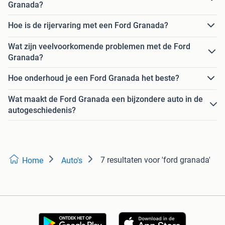
Granada?
Hoe is de rijervaring met een Ford Granada?
Wat zijn veelvoorkomende problemen met de Ford
Granada?
Hoe onderhoud je een Ford Granada het beste?
Wat maakt de Ford Granada een bijzondere auto in de
autogeschiedenis?
7 resultaten
voor 'ford granada'
Home
Auto's