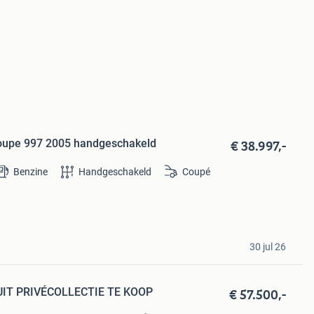
€ 38.997,-
Coupe 997 2005 handgeschakeld
Benzine
Handgeschakeld
Coupé
30 jul 26
€ 57.500,-
UIT PRIVÉCOLLECTIE TE KOOP