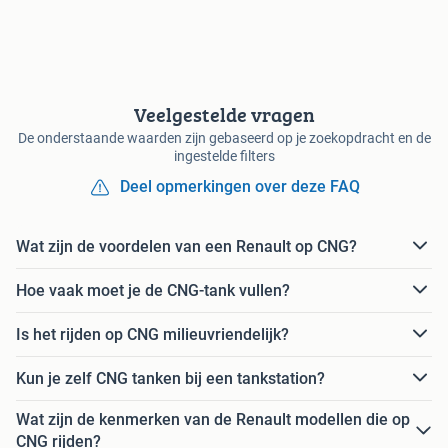
Veelgestelde vragen
De onderstaande waarden zijn gebaseerd op je zoekopdracht en de
ingestelde filters
Deel opmerkingen over deze FAQ
Wat zijn de voordelen van een Renault op CNG?
Hoe vaak moet je de CNG-tank vullen?
Is het rijden op CNG milieuvriendelijk?
Kun je zelf CNG tanken bij een tankstation?
Wat zijn de kenmerken van de Renault modellen die op
CNG rijden?