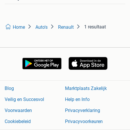
1 resultaat
Home
Auto's
Renault
Blog
Marktplaats Zakelijk
Veilig en Succesvol
Help en Info
Voorwaarden
Privacyverklaring
Cookiebeleid
Privacyvoorkeuren