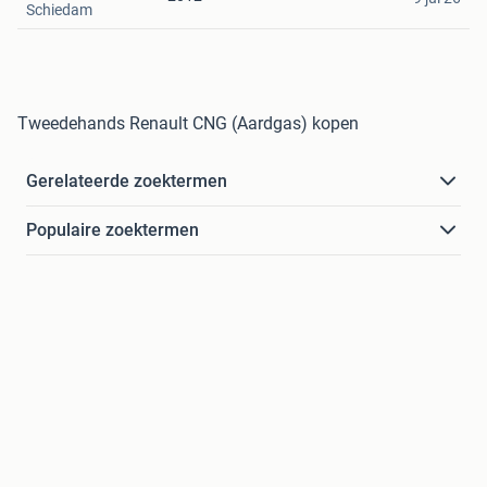
Schiedam
Tweedehands Renault CNG (Aardgas) kopen
Gerelateerde zoektermen
Populaire zoektermen