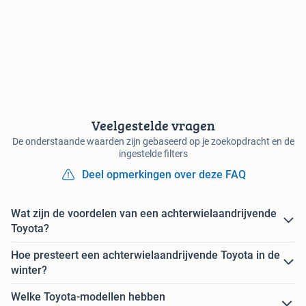
Veelgestelde vragen
De onderstaande waarden zijn gebaseerd op je zoekopdracht en de
ingestelde filters
Deel opmerkingen over deze FAQ
Wat zijn de voordelen van een achterwielaandrijvende
Toyota?
Hoe presteert een achterwielaandrijvende Toyota in de
winter?
Welke Toyota-modellen hebben