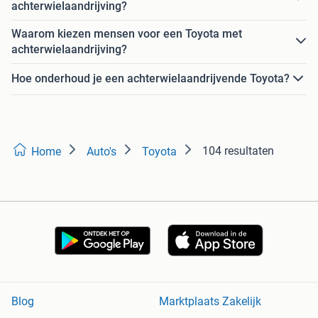
achterwielaandrijving?
Waarom kiezen mensen voor een Toyota met
achterwielaandrijving?
Hoe onderhoud je een achterwielaandrijvende Toyota?
104 resultaten
Home
Auto's
Toyota
Blog
Marktplaats Zakelijk