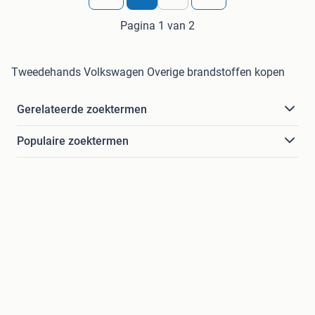
Pagina 1 van 2
Tweedehands Volkswagen Overige brandstoffen kopen
Gerelateerde zoektermen
Populaire zoektermen