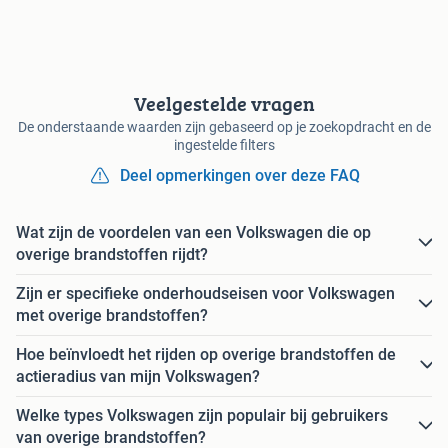
Veelgestelde vragen
De onderstaande waarden zijn gebaseerd op je zoekopdracht en de
ingestelde filters
Deel opmerkingen over deze FAQ
Wat zijn de voordelen van een Volkswagen die op
overige brandstoffen rijdt?
Zijn er specifieke onderhoudseisen voor Volkswagen
met overige brandstoffen?
Hoe beïnvloedt het rijden op overige brandstoffen de
actieradius van mijn Volkswagen?
Welke types Volkswagen zijn populair bij gebruikers
van overige brandstoffen?