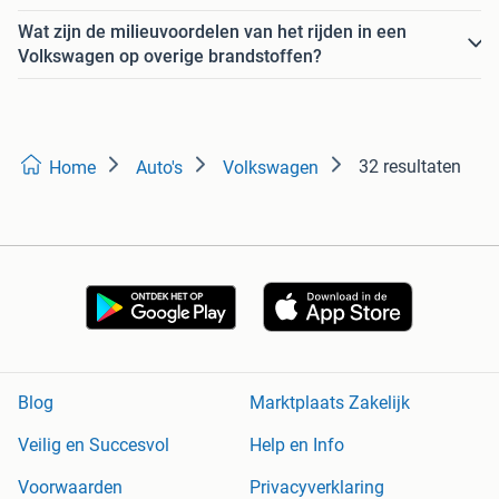
Wat zijn de milieuvoordelen van het rijden in een
Volkswagen op overige brandstoffen?
32 resultaten
Home
Auto's
Volkswagen
Blog
Marktplaats Zakelijk
Veilig en Succesvol
Help en Info
Voorwaarden
Privacyverklaring