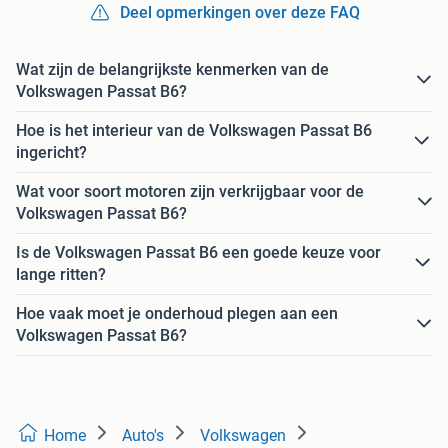
Deel opmerkingen over deze FAQ
Wat zijn de belangrijkste kenmerken van de
Volkswagen Passat B6?
Hoe is het interieur van de Volkswagen Passat B6
ingericht?
Wat voor soort motoren zijn verkrijgbaar voor de
Volkswagen Passat B6?
Is de Volkswagen Passat B6 een goede keuze voor
lange ritten?
Hoe vaak moet je onderhoud plegen aan een
Volkswagen Passat B6?
Home
Auto's
Volkswagen