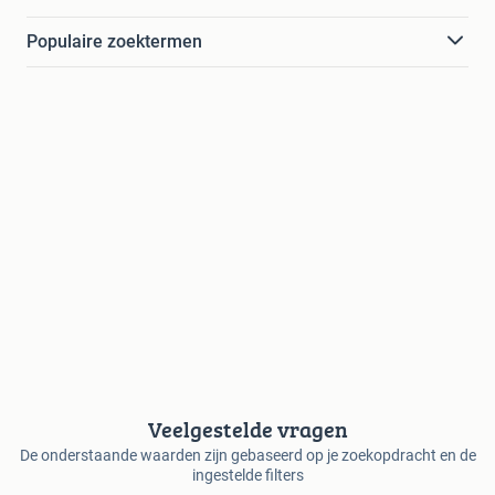
Populaire zoektermen
Veelgestelde vragen
De onderstaande waarden zijn gebaseerd op je zoekopdracht en de
ingestelde filters