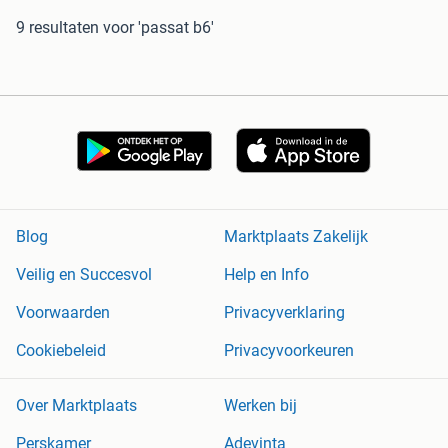
9 resultaten
voor 'passat b6'
Blog
Marktplaats Zakelijk
Veilig en Succesvol
Help en Info
Voorwaarden
Privacyverklaring
Cookiebeleid
Privacyvoorkeuren
Over Marktplaats
Werken bij
Perskamer
Adevinta