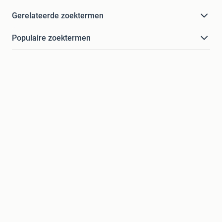
Gerelateerde zoektermen
Populaire zoektermen