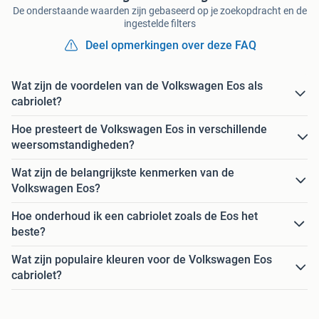
De onderstaande waarden zijn gebaseerd op je zoekopdracht en de
ingestelde filters
Deel opmerkingen over deze FAQ
Wat zijn de voordelen van de Volkswagen Eos als
cabriolet?
Hoe presteert de Volkswagen Eos in verschillende
weersomstandigheden?
Wat zijn de belangrijkste kenmerken van de
Volkswagen Eos?
Hoe onderhoud ik een cabriolet zoals de Eos het
beste?
Wat zijn populaire kleuren voor de Volkswagen Eos
cabriolet?