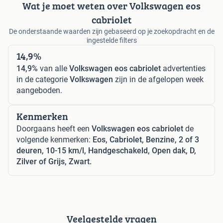
Wat je moet weten over Volkswagen eos
cabriolet
De onderstaande waarden zijn gebaseerd op je zoekopdracht en de
ingestelde filters
14,9%
14,9%
van alle
Volkswagen eos cabriolet
advertenties
in de categorie
Volkswagen
zijn in de afgelopen week
aangeboden.
Kenmerken
Doorgaans heeft een
Volkswagen eos cabriolet
de
volgende kenmerken:
Eos, Cabriolet, Benzine, 2 of 3
deuren, 10-15 km/l, Handgeschakeld, Open dak, D,
Zilver of Grijs, Zwart.
Veelgestelde vragen