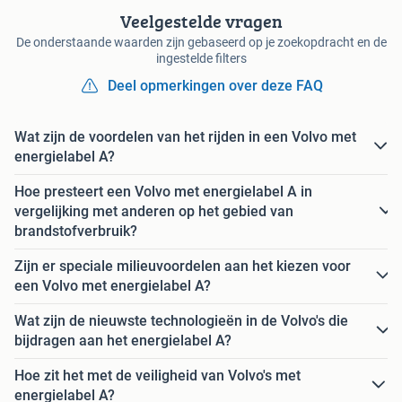
Veelgestelde vragen
De onderstaande waarden zijn gebaseerd op je zoekopdracht en de
ingestelde filters
Deel opmerkingen over deze FAQ
Wat zijn de voordelen van het rijden in een Volvo met
energielabel A?
Hoe presteert een Volvo met energielabel A in
vergelijking met anderen op het gebied van
brandstofverbruik?
Zijn er speciale milieuvoordelen aan het kiezen voor
een Volvo met energielabel A?
Wat zijn de nieuwste technologieën in de Volvo's die
bijdragen aan het energielabel A?
Hoe zit het met de veiligheid van Volvo's met
energielabel A?