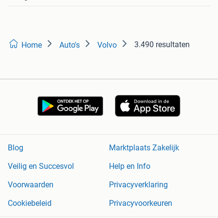
3.490 resultaten
Home
Auto's
Volvo
Blog
Marktplaats Zakelijk
Veilig en Succesvol
Help en Info
Voorwaarden
Privacyverklaring
Cookiebeleid
Privacyvoorkeuren