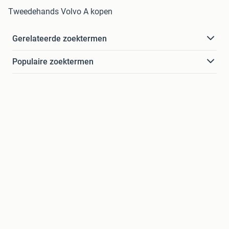
Tweedehands Volvo A kopen
Gerelateerde zoektermen
Populaire zoektermen