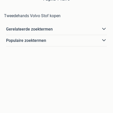
Tweedehands Volvo Stof kopen
Gerelateerde zoektermen
Populaire zoektermen