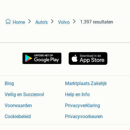
1.397 resultaten
Home
Auto's
Volvo
Blog
Marktplaats Zakelijk
Veilig en Succesvol
Help en Info
Voorwaarden
Privacyverklaring
Cookiebeleid
Privacyvoorkeuren