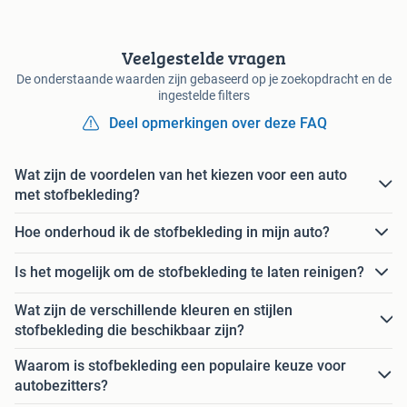
Veelgestelde vragen
De onderstaande waarden zijn gebaseerd op je zoekopdracht en de
ingestelde filters
Deel opmerkingen over deze FAQ
Wat zijn de voordelen van het kiezen voor een auto
met stofbekleding?
Hoe onderhoud ik de stofbekleding in mijn auto?
Is het mogelijk om de stofbekleding te laten reinigen?
Wat zijn de verschillende kleuren en stijlen
stofbekleding die beschikbaar zijn?
Waarom is stofbekleding een populaire keuze voor
autobezitters?