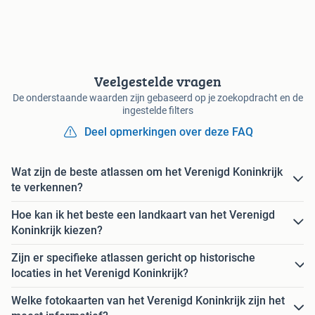
Veelgestelde vragen
De onderstaande waarden zijn gebaseerd op je zoekopdracht en de
ingestelde filters
Deel opmerkingen over deze FAQ
Wat zijn de beste atlassen om het Verenigd Koninkrijk
te verkennen?
Hoe kan ik het beste een landkaart van het Verenigd
Koninkrijk kiezen?
Zijn er specifieke atlassen gericht op historische
locaties in het Verenigd Koninkrijk?
Welke fotokaarten van het Verenigd Koninkrijk zijn het