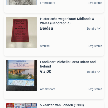
Emmeloord
Eergisteren
Historische wegenkaart Midlands &
Wales (Geographia)
Bieden
Details
Sterksel
Eergisteren
Landkaart Michelin Great Britan and
Ireland
€ 5,00
Details
Amersfoort
Eergisteren
5 kaarten van Londen (1989)