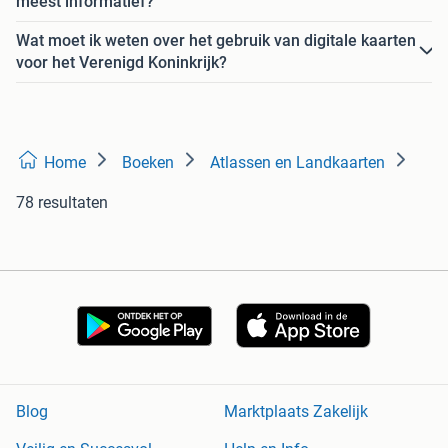
meest informatief?
Wat moet ik weten over het gebruik van digitale kaarten
voor het Verenigd Koninkrijk?
Home
Boeken
Atlassen en Landkaarten
78 resultaten
Blog
Marktplaats Zakelijk