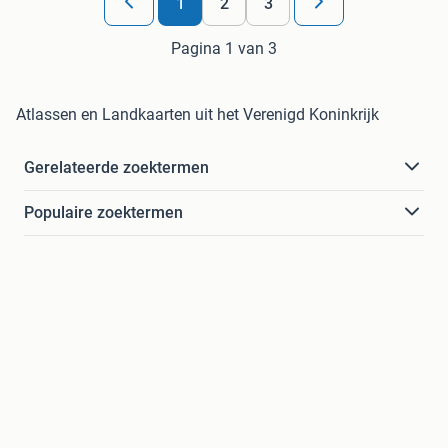
1
2
3
Pagina 1 van 3
Atlassen en Landkaarten uit het Verenigd Koninkrijk
Gerelateerde zoektermen
Populaire zoektermen