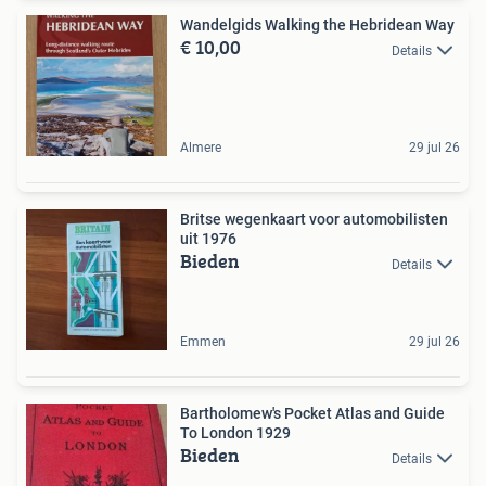
Wandelgids Walking the Hebridean Way
€ 10,00
Details
Almere
29 jul 26
Britse wegenkaart voor automobilisten
uit 1976
Bieden
Details
Emmen
29 jul 26
Bartholomew's Pocket Atlas and Guide
To London 1929
Bieden
Details