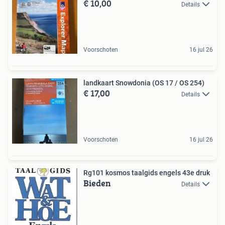
€ 10,00
Details
Voorschoten
16 jul 26
landkaart Snowdonia (OS 17 / OS 254)
€ 17,00
Details
Voorschoten
16 jul 26
Rg101 kosmos taalgids engels 43e druk
Bieden
Details