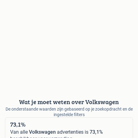
Wat je moet weten over Volkswagen
De onderstaande waarden zijn gebaseerd op je zoekopdracht en de
ingestelde filters
73,1%
Van alle
Volkswagen
advertenties is
73,1%