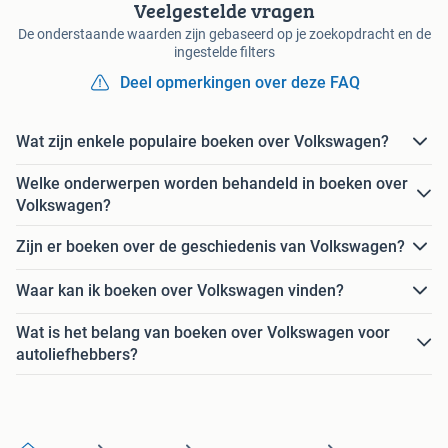
Veelgestelde vragen
De onderstaande waarden zijn gebaseerd op je zoekopdracht en de
ingestelde filters
Deel opmerkingen over deze FAQ
Wat zijn enkele populaire boeken over Volkswagen?
Welke onderwerpen worden behandeld in boeken over
Volkswagen?
Zijn er boeken over de geschiedenis van Volkswagen?
Waar kan ik boeken over Volkswagen vinden?
Wat is het belang van boeken over Volkswagen voor
autoliefhebbers?