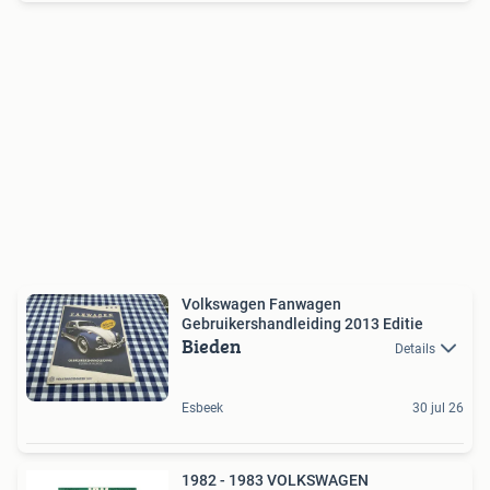
Volkswagen Fanwagen
Gebruikershandleiding 2013 Editie
Bieden
Details
Esbeek
30 jul 26
1982 - 1983 VOLKSWAGEN