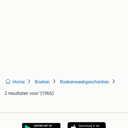
Home
Boeken
Boekenweekgeschenken
2 resultaten
voor '(1966)'