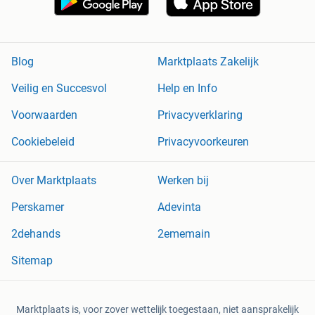
Blog
Marktplaats Zakelijk
Veilig en Succesvol
Help en Info
Voorwaarden
Privacyverklaring
Cookiebeleid
Privacyvoorkeuren
Over Marktplaats
Werken bij
Perskamer
Adevinta
2dehands
2ememain
Sitemap
Marktplaats is, voor zover wettelijk toegestaan, niet aansprakelijk