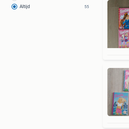
Altijd
55