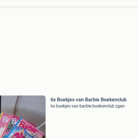
6x Boekjes van Barbie Boekenclub
6x boekjes van barbie boekenclub zgan