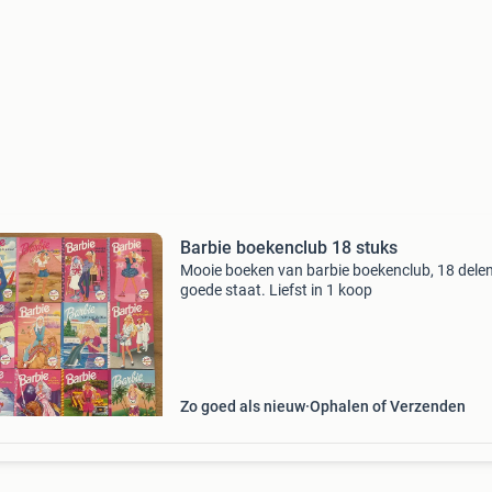
Barbie boekenclub 18 stuks
Mooie boeken van barbie boekenclub, 18 delen
goede staat. Liefst in 1 koop
Zo goed als nieuw
Ophalen of Verzenden