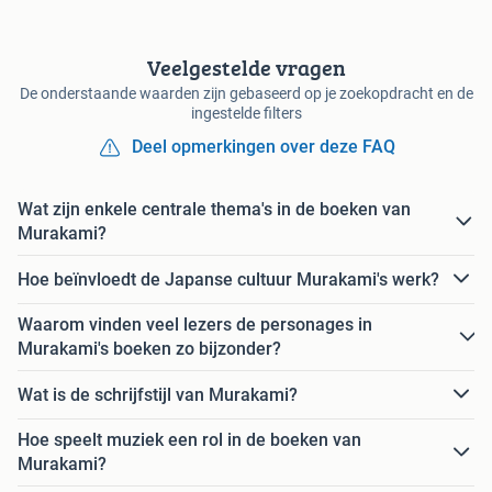
Veelgestelde vragen
De onderstaande waarden zijn gebaseerd op je zoekopdracht en de
ingestelde filters
Deel opmerkingen over deze FAQ
Wat zijn enkele centrale thema's in de boeken van
Murakami?
Hoe beïnvloedt de Japanse cultuur Murakami's werk?
Waarom vinden veel lezers de personages in
Murakami's boeken zo bijzonder?
Wat is de schrijfstijl van Murakami?
Hoe speelt muziek een rol in de boeken van
Murakami?