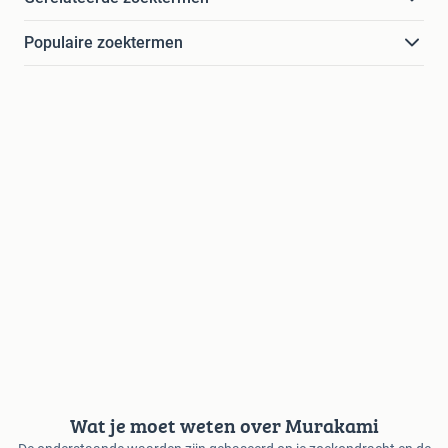
Populaire zoektermen
Wat je moet weten over Murakami