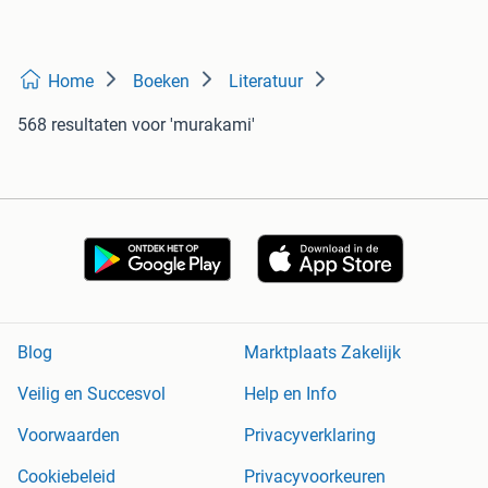
Home
Boeken
Literatuur
568 resultaten
voor 'murakami'
Blog
Marktplaats Zakelijk
Veilig en Succesvol
Help en Info
Voorwaarden
Privacyverklaring
Cookiebeleid
Privacyvoorkeuren