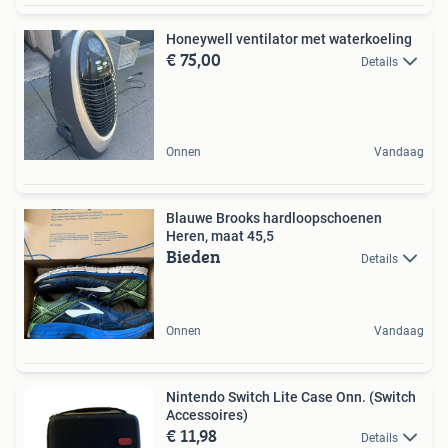
Honeywell ventilator met waterkoeling
€ 75,00
Details
Onnen
Vandaag
Blauwe Brooks hardloopschoenen
Heren, maat 45,5
Bieden
Details
Onnen
Vandaag
Nintendo Switch Lite Case Onn. (Switch
Accessoires)
€ 11,98
Details