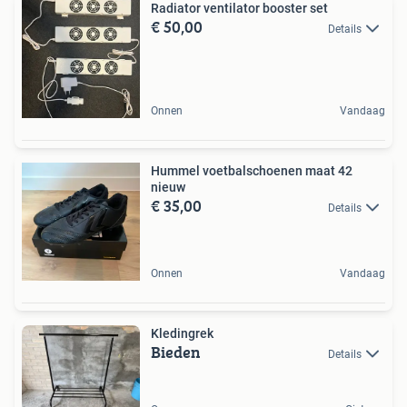
Radiator ventilator booster set
€ 50,00
Details
Onnen
Vandaag
Hummel voetbalschoenen maat 42
nieuw
€ 35,00
Details
Onnen
Vandaag
Kledingrek
Bieden
Details