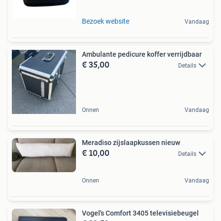
Bezoek website
Vandaag
Ambulante pedicure koffer verrijdbaar
€ 35,00
Details
Onnen
Vandaag
Meradiso zijslaapkussen nieuw
€ 10,00
Details
Onnen
Vandaag
Vogel's Comfort 3405 televisiebeugel