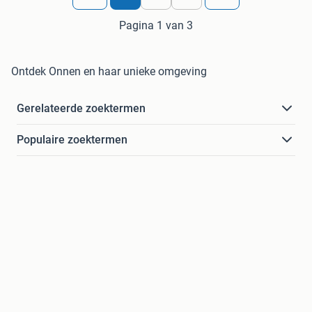
Pagina 1 van 3
Ontdek Onnen en haar unieke omgeving
Gerelateerde zoektermen
Populaire zoektermen