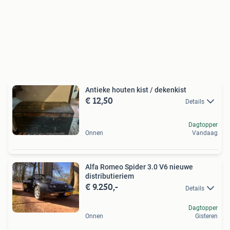
Antieke houten kist / dekenkist
€ 12,50
Details
Dagtopper
Onnen
Vandaag
Alfa Romeo Spider 3.0 V6 nieuwe
distributieriem
€ 9.250,-
Details
Dagtopper
Onnen
Gisteren