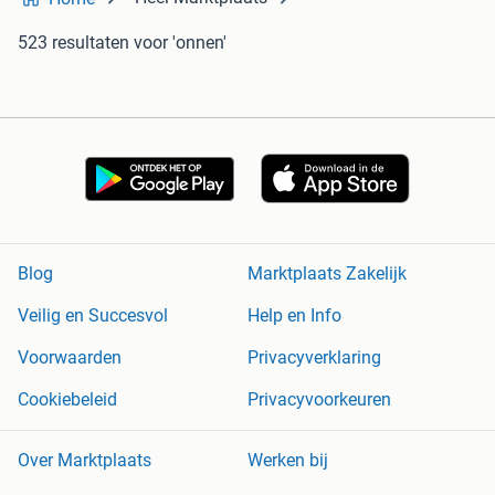
523 resultaten
voor 'onnen'
Blog
Marktplaats Zakelijk
Veilig en Succesvol
Help en Info
Voorwaarden
Privacyverklaring
Cookiebeleid
Privacyvoorkeuren
Over Marktplaats
Werken bij