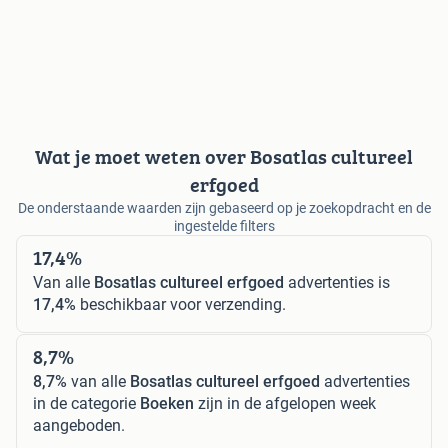
Wat je moet weten over Bosatlas cultureel
erfgoed
De onderstaande waarden zijn gebaseerd op je zoekopdracht en de
ingestelde filters
17,4%
Van alle
Bosatlas cultureel erfgoed
advertenties is
17,4%
beschikbaar voor verzending.
8,7%
8,7%
van alle
Bosatlas cultureel erfgoed
advertenties
in de categorie
Boeken
zijn in de afgelopen week
aangeboden.