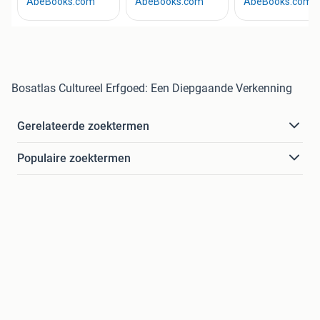
Bosatlas Cultureel Erfgoed: Een Diepgaande Verkenning
Gerelateerde zoektermen
Populaire zoektermen