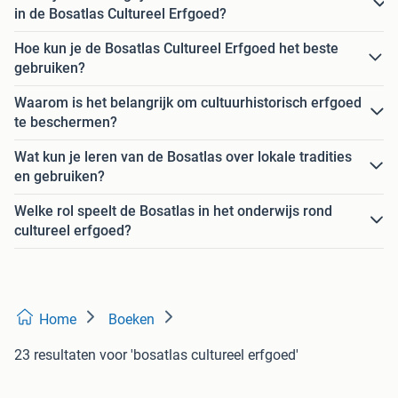
in de Bosatlas Cultureel Erfgoed?
Hoe kun je de Bosatlas Cultureel Erfgoed het beste
gebruiken?
Waarom is het belangrijk om cultuurhistorisch erfgoed
te beschermen?
Wat kun je leren van de Bosatlas over lokale tradities
en gebruiken?
Welke rol speelt de Bosatlas in het onderwijs rond
cultureel erfgoed?
Home
Boeken
23 resultaten
voor 'bosatlas cultureel erfgoed'