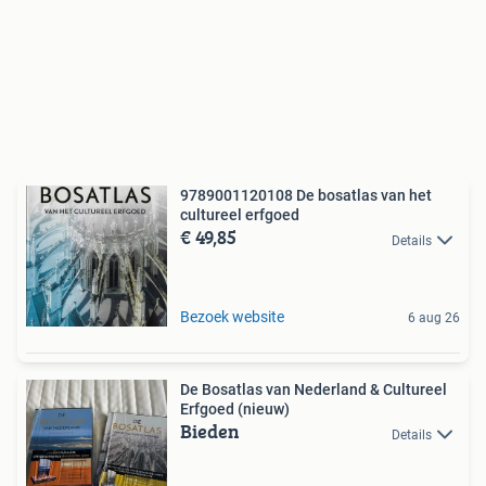
9789001120108 De bosatlas van het
cultureel erfgoed
€ 49,85
Details
Bezoek website
6 aug 26
De Bosatlas van Nederland & Cultureel
Erfgoed (nieuw)
Bieden
Details