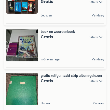
Gratis
Details
Leusden
Vandaag
boek en woordenboek
Gratis
Details
's-Gravenhage
Vandaag
gratis zelfgemaakt strip album gelezen
Gratis
Details
Huissen
Gisteren