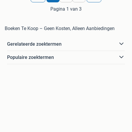
Pagina 1 van 3
Boeken Te Koop – Geen Kosten, Alleen Aanbiedingen
Gerelateerde zoektermen
Populaire zoektermen