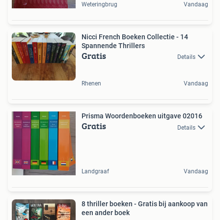
Weteringbrug
Vandaag
Nicci French Boeken Collectie - 14
Spannende Thrillers
Gratis
Details
Rhenen
Vandaag
Prisma Woordenboeken uitgave 02016
Gratis
Details
Landgraaf
Vandaag
8 thriller boeken - Gratis bij aankoop van
een ander boek