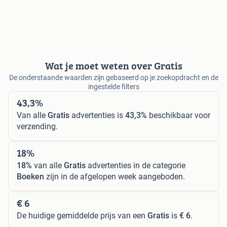
Wat je moet weten over Gratis
De onderstaande waarden zijn gebaseerd op je zoekopdracht en de
ingestelde filters
43,3%
Van alle
Gratis
advertenties is
43,3%
beschikbaar voor
verzending.
18%
18%
van alle
Gratis
advertenties in de categorie
Boeken
zijn in de afgelopen week aangeboden.
€ 6
De huidige gemiddelde prijs van een
Gratis
is
€ 6
.