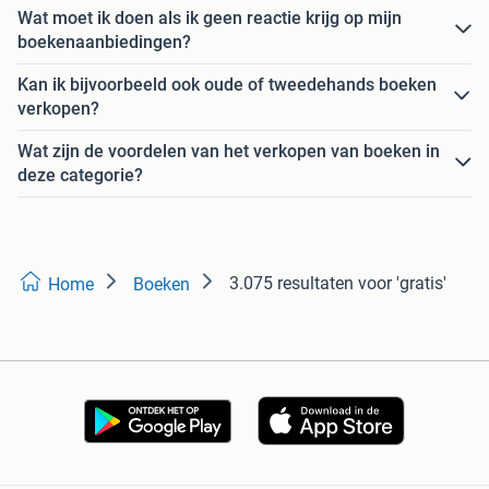
Wat moet ik doen als ik geen reactie krijg op mijn
boekenaanbiedingen?
Kan ik bijvoorbeeld ook oude of tweedehands boeken
verkopen?
Wat zijn de voordelen van het verkopen van boeken in
deze categorie?
3.075 resultaten
voor 'gratis'
Home
Boeken