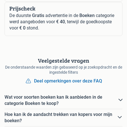
Prijscheck
De duurste
Gratis
advertentie in de
Boeken
categorie
werd aangeboden voor
€ 40
, terwijl de goedkoopste
voor
€ 0
stond.
Veelgestelde vragen
De onderstaande waarden zijn gebaseerd op je zoekopdracht en de
ingestelde filters
Deel opmerkingen over deze FAQ
Wat voor soorten boeken kan ik aanbieden in de
categorie Boeken te koop?
Hoe kan ik de aandacht trekken van kopers voor mijn
boeken?