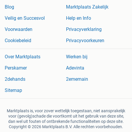
Blog
Marktplaats Zakelijk
Veilig en Succesvol
Help en Info
Voorwaarden
Privacyverklaring
Cookiebeleid
Privacyvoorkeuren
Over Marktplaats
Werken bij
Perskamer
Adevinta
2dehands
2ememain
Sitemap
Marktplaats is, voor zover wettelijk toegestaan, niet aansprakelijk
voor (gevolg)schade die voortkomt uit het gebruik van deze site,
dan wel uit fouten of ontbrekende functionaliteiten op deze site.
Copyright © 2026 Marktplaats B.V. Alle rechten voorbehouden.