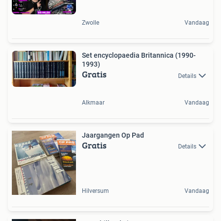
Zwolle
Vandaag
Set encyclopaedia Britannica (1990-
1993)
Gratis
Details
Alkmaar
Vandaag
Jaargangen Op Pad
Gratis
Details
Hilversum
Vandaag