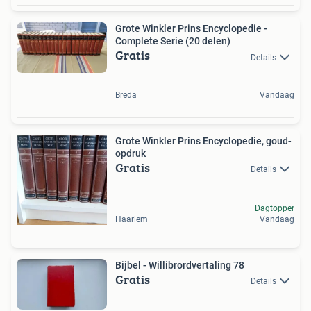
Grote Winkler Prins Encyclopedie -
Complete Serie (20 delen)
Gratis
Details
Breda
Vandaag
Grote Winkler Prins Encyclopedie, goud-
opdruk
Gratis
Details
Dagtopper
Haarlem
Vandaag
Bijbel - Willibrordvertaling 78
Gratis
Details