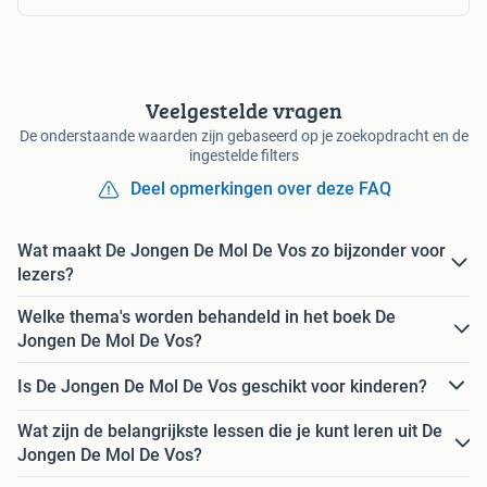
Veelgestelde vragen
De onderstaande waarden zijn gebaseerd op je zoekopdracht en de
ingestelde filters
Deel opmerkingen over deze FAQ
Wat maakt De Jongen De Mol De Vos zo bijzonder voor
lezers?
Welke thema's worden behandeld in het boek De
Jongen De Mol De Vos?
Is De Jongen De Mol De Vos geschikt voor kinderen?
Wat zijn de belangrijkste lessen die je kunt leren uit De
Jongen De Mol De Vos?