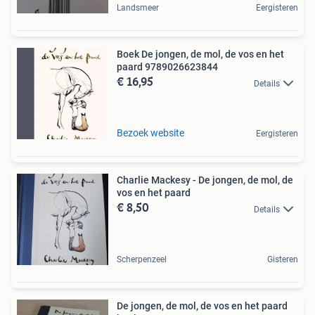
Landsmeer
Eergisteren
Boek De jongen, de mol, de vos en het
paard 9789026623844
€ 16,95
Details
Bezoek website
Eergisteren
Charlie Mackesy - De jongen, de mol, de
vos en het paard
€ 8,50
Details
Scherpenzeel
Gisteren
De jongen, de mol, de vos en het paard