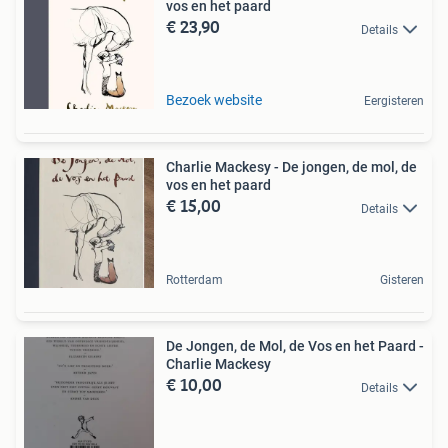
vos en het paard
€ 23,90
Details
Bezoek website
Eergisteren
Charlie Mackesy - De jongen, de mol, de
vos en het paard
€ 15,00
Details
Rotterdam
Gisteren
De Jongen, de Mol, de Vos en het Paard -
Charlie Mackesy
€ 10,00
Details