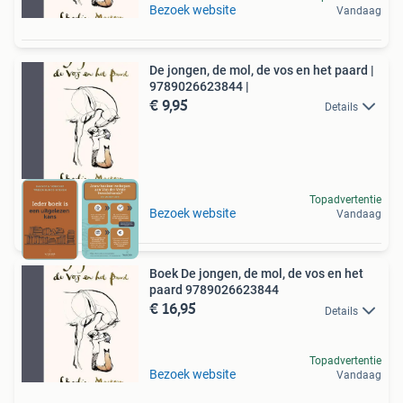
Bezoek website
Vandaag
De jongen, de mol, de vos en het paard |
9789026623844 |
€ 9,95
Details
Topadvertentie
Bezoek website
Vandaag
Boek De jongen, de mol, de vos en het
paard 9789026623844
€ 16,95
Details
Topadvertentie
Bezoek website
Vandaag