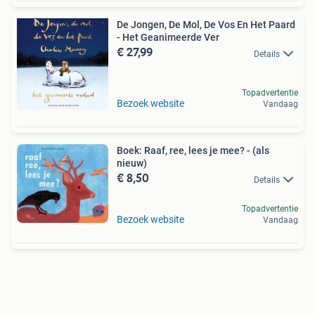
De Jongen, De Mol, De Vos En Het Paard
- Het Geanimeerde Ver
€ 27,99
Details
Topadvertentie
Bezoek website
Vandaag
Boek: Raaf, ree, lees je mee? - (als
nieuw)
€ 8,50
Details
Topadvertentie
Bezoek website
Vandaag