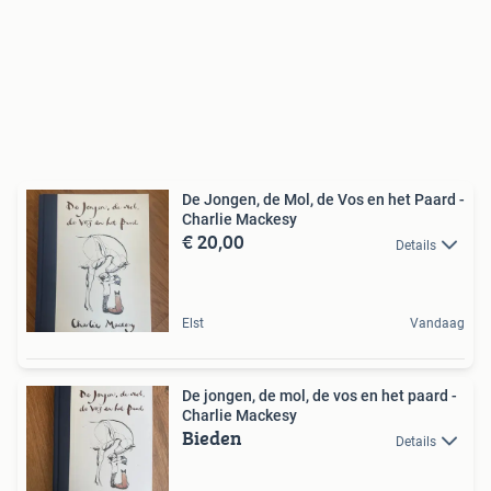
De Jongen, de Mol, de Vos en het Paard -
Charlie Mackesy
€ 20,00
Details
Elst
Vandaag
De jongen, de mol, de vos en het paard -
Charlie Mackesy
Bieden
Details