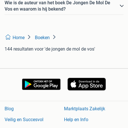
Wie is de auteur van het boek De Jongen De Mol De
Vos en waarom is hij bekend?
Home
Boeken
144 resultaten
voor 'de jongen de mol de vos'
Blog
Marktplaats Zakelijk
Veilig en Succesvol
Help en Info