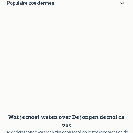
Populaire zoektermen
Wat je moet weten over De jongen de mol de
vos