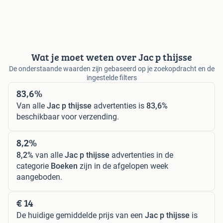
Wat je moet weten over Jac p thijsse
De onderstaande waarden zijn gebaseerd op je zoekopdracht en de
ingestelde filters
83,6%
Van alle
Jac p thijsse
advertenties is
83,6%
beschikbaar voor verzending.
8,2%
8,2%
van alle
Jac p thijsse
advertenties in de
categorie
Boeken
zijn in de afgelopen week
aangeboden.
€ 14
De huidige gemiddelde prijs van een
Jac p thijsse
is