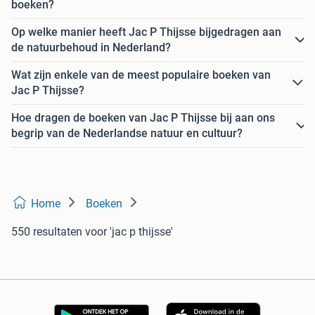
boeken?
Op welke manier heeft Jac P Thijsse bijgedragen aan
de natuurbehoud in Nederland?
Wat zijn enkele van de meest populaire boeken van
Jac P Thijsse?
Hoe dragen de boeken van Jac P Thijsse bij aan ons
begrip van de Nederlandse natuur en cultuur?
Home
Boeken
550 resultaten
voor 'jac p thijsse'