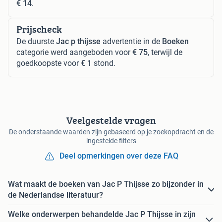
€ 14
.
Prijscheck
De duurste
Jac p thijsse
advertentie in de
Boeken
categorie werd aangeboden voor
€ 75
, terwijl de
goedkoopste voor
€ 1
stond.
Veelgestelde vragen
De onderstaande waarden zijn gebaseerd op je zoekopdracht en de
ingestelde filters
Deel opmerkingen over deze FAQ
Wat maakt de boeken van Jac P Thijsse zo bijzonder in
de Nederlandse literatuur?
Welke onderwerpen behandelde Jac P Thijsse in zijn