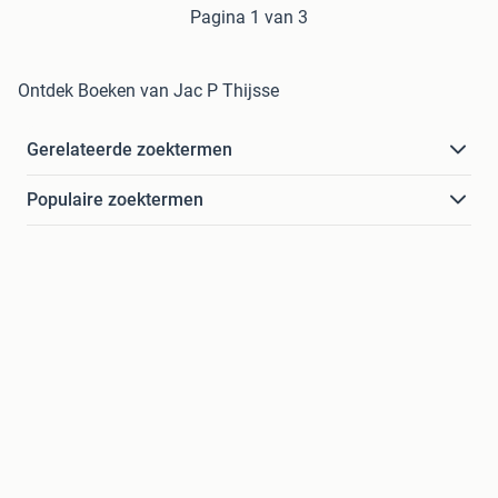
Pagina 1 van 3
Ontdek Boeken van Jac P Thijsse
Gerelateerde zoektermen
Populaire zoektermen