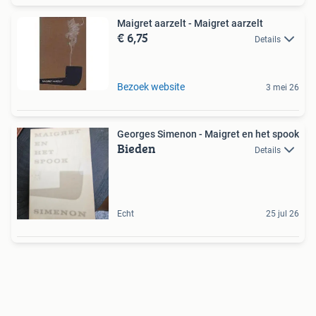
Maigret aarzelt - Maigret aarzelt
€ 6,75
Details
Bezoek website
3 mei 26
Georges Simenon - Maigret en het spook
Bieden
Details
Echt
25 jul 26