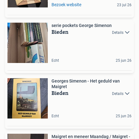
Bezoek website
23 jul 26
serie pockets George Simenon
Bieden
Details
Echt
25 jun 26
Georges Simenon - Het geduld van
Maigret
Bieden
Details
Echt
25 jun 26
Maigret en meneer Maandag / Maigret -