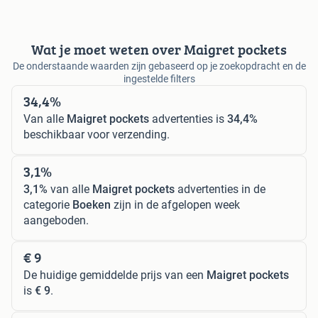
Wat je moet weten over Maigret pockets
De onderstaande waarden zijn gebaseerd op je zoekopdracht en de
ingestelde filters
34,4%
Van alle
Maigret pockets
advertenties is
34,4%
beschikbaar voor verzending.
3,1%
3,1%
van alle
Maigret pockets
advertenties in de
categorie
Boeken
zijn in de afgelopen week
aangeboden.
€ 9
De huidige gemiddelde prijs van een
Maigret pockets
is
€ 9
.