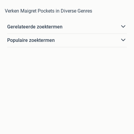
Verken Maigret Pockets in Diverse Genres
Gerelateerde zoektermen
Populaire zoektermen