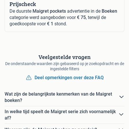
Prijscheck
De duurste
Maigret pockets
advertentie in de
Boeken
categorie werd aangeboden voor
€ 75
, terwijl de
goedkoopste voor
€ 1
stond.
Veelgestelde vragen
De onderstaande waarden zijn gebaseerd op je zoekopdracht en de
ingestelde filters
Deel opmerkingen over deze FAQ
Wat zijn de belangrijkste kenmerken van de Maigret
boeken?
In welke tijd speelt de Maigret serie zich voornamelijk
af?