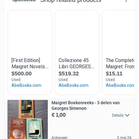
Maigret Boekenreeks - 3 delen van
Georges Simenon
€ 1,00
Details
Ankeveen
3 mei 26