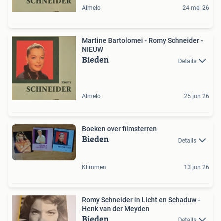
Almelo
24 mei 26
Martine Bartolomei - Romy Schneider -
NIEUW
Bieden
Details
Almelo
25 jun 26
Boeken over filmsterren
Bieden
Details
Klimmen
13 jun 26
Romy Schneider in Licht en Schaduw -
Henk van der Meyden
Bieden
Details