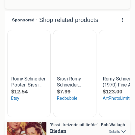
‘Sissi - keizerin uit liefde’ - Bob Wallagh
Bieden
Details