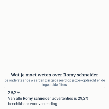
Wat je moet weten over Romy schneider
De onderstaande waarden zijn gebaseerd op je zoekopdracht en de
ingestelde filters
29,2%
Van alle
Romy schneider
advertenties is
29,2%
beschikbaar voor verzending.