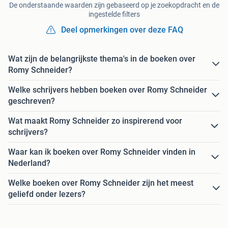
De onderstaande waarden zijn gebaseerd op je zoekopdracht en de
ingestelde filters
Deel opmerkingen over deze FAQ
Wat zijn de belangrijkste thema's in de boeken over
Romy Schneider?
Welke schrijvers hebben boeken over Romy Schneider
geschreven?
Wat maakt Romy Schneider zo inspirerend voor
schrijvers?
Waar kan ik boeken over Romy Schneider vinden in
Nederland?
Welke boeken over Romy Schneider zijn het meest
geliefd onder lezers?