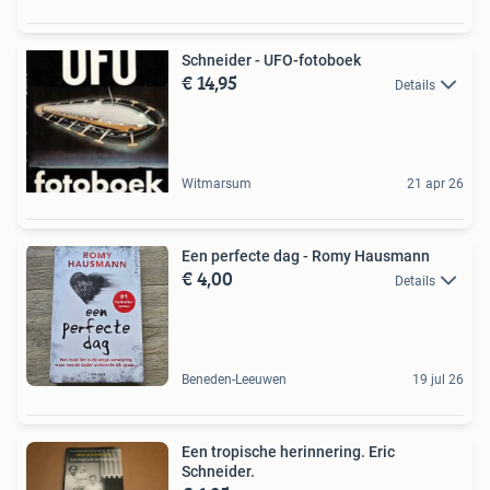
Schneider - UFO-fotoboek
€ 14,95
Details
Witmarsum
21 apr 26
Een perfecte dag - Romy Hausmann
€ 4,00
Details
Beneden-Leeuwen
19 jul 26
Een tropische herinnering. Eric
Schneider.