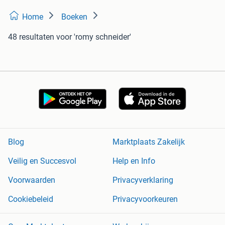
Home
Boeken
48 resultaten
voor 'romy schneider'
Blog
Marktplaats Zakelijk
Veilig en Succesvol
Help en Info
Voorwaarden
Privacyverklaring
Cookiebeleid
Privacyvoorkeuren