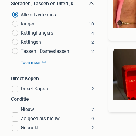
Sieraden, Tassen en Uiterlijk
Alle advertenties
Ringen
10
Kettinghangers
4
Kettingen
2
Tassen | Damestassen
2
Toon meer
Direct Kopen
Direct Kopen
2
Conditie
Nieuw
7
Zo goed als nieuw
9
Gebruikt
2