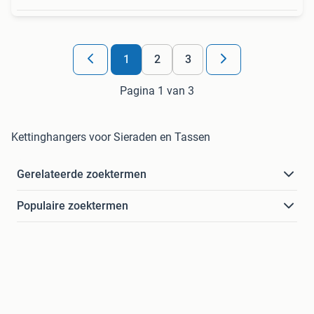
1
2
3
Pagina 1 van 3
Kettinghangers voor Sieraden en Tassen
Gerelateerde zoektermen
Populaire zoektermen