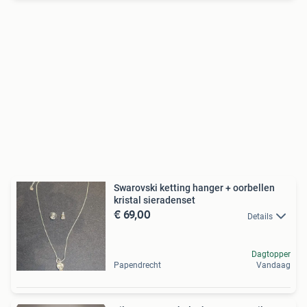
Swarovski ketting hanger + oorbellen
kristal sieradenset
€ 69,00
Details
Dagtopper
Papendrecht
Vandaag