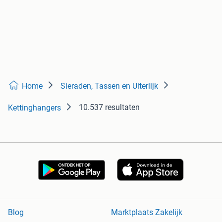
Home
Sieraden, Tassen en Uiterlijk
10.537 resultaten
Kettinghangers
Blog
Marktplaats Zakelijk