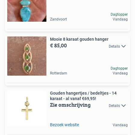
Dagtopper
Zandvoort
Vandaag
Mooie 8 karaat gouden hanger
€ 85,00
Details
Dagtopper
Rotterdam
Vandaag
Gouden hangertjes / bedeltjes - 14
karaat - al vanaf €69,95!
Zie omschrijving
Details
Bezoek website
Vandaag