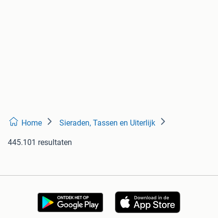
Home
Sieraden, Tassen en Uiterlijk
445.101 resultaten