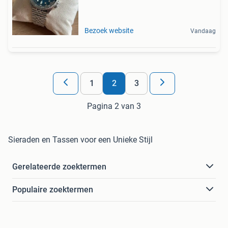
Bezoek website
Vandaag
1
2
3
Pagina 2 van 3
Sieraden en Tassen voor een Unieke Stijl
Gerelateerde zoektermen
Populaire zoektermen