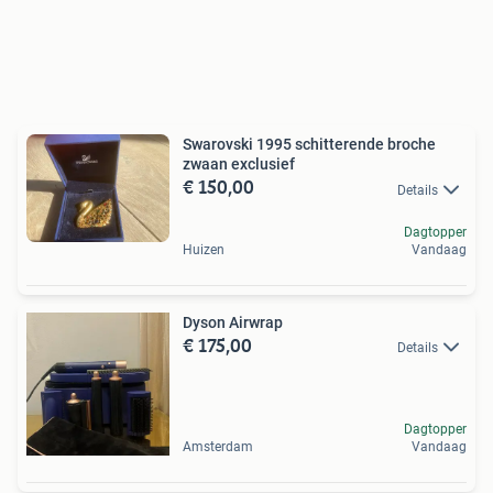
Swarovski 1995 schitterende broche
zwaan exclusief
€ 150,00
Details
Dagtopper
Huizen
Vandaag
Dyson Airwrap
€ 175,00
Details
Dagtopper
Amsterdam
Vandaag