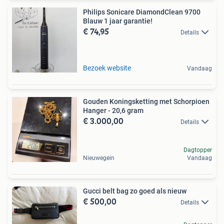
Philips Sonicare DiamondClean 9700
Blauw 1 jaar garantie!
€ 74,95
Details
Bezoek website
Vandaag
Gouden Koningsketting met Schorpioen
Hanger - 20,6 gram
€ 3.000,00
Details
Dagtopper
Nieuwegein
Vandaag
Gucci belt bag zo goed als nieuw
€ 500,00
Details