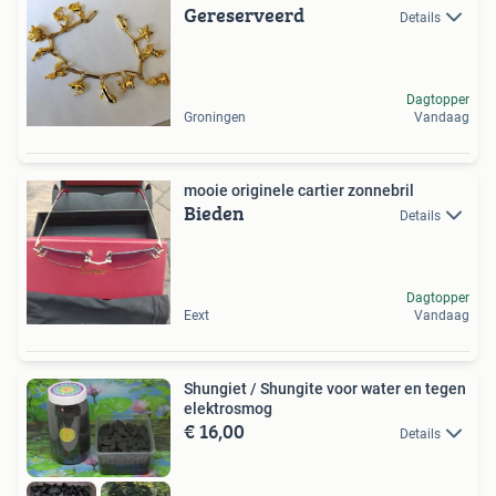
Gereserveerd
Details
Dagtopper
Groningen
Vandaag
mooie originele cartier zonnebril
Bieden
Details
Dagtopper
Eext
Vandaag
Shungiet / Shungite voor water en tegen
elektrosmog
€ 16,00
Details