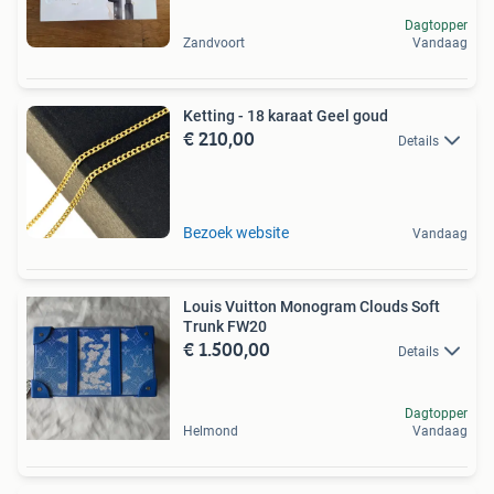
Dagtopper
Zandvoort
Vandaag
Ketting - 18 karaat Geel goud
€ 210,00
Details
Bezoek website
Vandaag
Louis Vuitton Monogram Clouds Soft
Trunk FW20
€ 1.500,00
Details
Dagtopper
Helmond
Vandaag