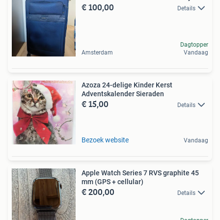
€ 100,00
Details
Dagtopper
Amsterdam
Vandaag
Azoza 24-delige Kinder Kerst
Adventskalender Sieraden
€ 15,00
Details
Bezoek website
Vandaag
Apple Watch Series 7 RVS graphite 45
mm (GPS + cellular)
€ 200,00
Details