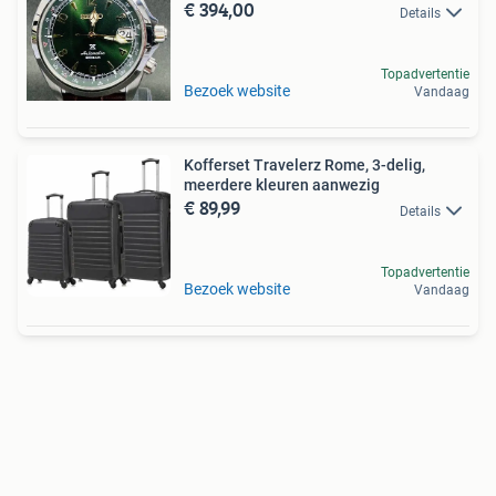
€ 394,00
Details
Topadvertentie
Bezoek website
Vandaag
Kofferset Travelerz Rome, 3-delig,
meerdere kleuren aanwezig
€ 89,99
Details
Topadvertentie
Bezoek website
Vandaag