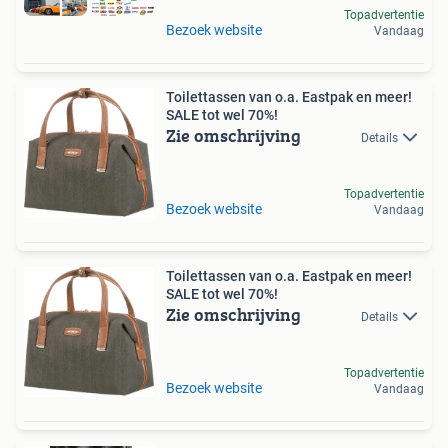
Topadvertentie
Bezoek website
Vandaag
Toilettassen van o.a. Eastpak en meer!
SALE tot wel 70%!
Zie omschrijving
Details
Topadvertentie
Bezoek website
Vandaag
Toilettassen van o.a. Eastpak en meer!
SALE tot wel 70%!
Zie omschrijving
Details
Topadvertentie
Bezoek website
Vandaag