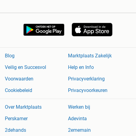
Blog
Marktplaats Zakelijk
Veilig en Succesvol
Help en Info
Voorwaarden
Privacyverklaring
Cookiebeleid
Privacyvoorkeuren
Over Marktplaats
Werken bij
Perskamer
Adevinta
2dehands
2ememain