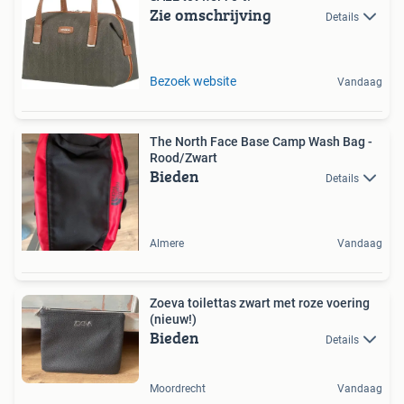
Zie omschrijving
Details
Bezoek website
Vandaag
The North Face Base Camp Wash Bag -
Rood/Zwart
Bieden
Details
Almere
Vandaag
Zoeva toilettas zwart met roze voering
(nieuw!)
Bieden
Details
Moordrecht
Vandaag