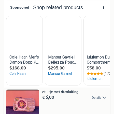
etuitje met ritssluiting
€ 5,00
Details