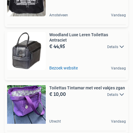
Amstelveen
Vandaag
Woodland Luxe Leren Toilettas
Antraciet
€ 44,95
Details
Bezoek website
Vandaag
Toilettas Tintamar met veel vakjes zgan
€ 10,00
Details
Utrecht
Vandaag