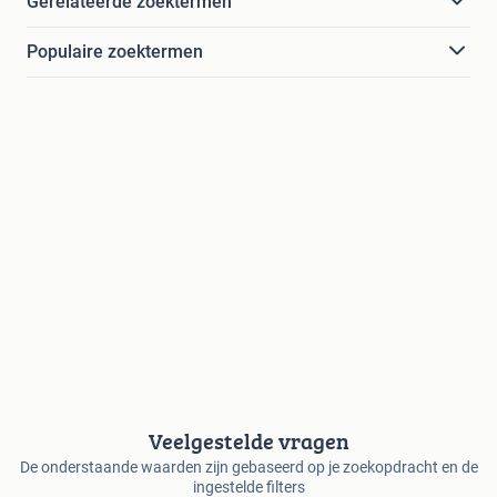
Gerelateerde zoektermen
Populaire zoektermen
Veelgestelde vragen
De onderstaande waarden zijn gebaseerd op je zoekopdracht en de
ingestelde filters